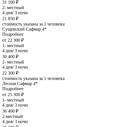
31 100 ₽
2- местный
4 дня/ 3 ночи
21 850 ₽
стоимость указана за 1 человека
Сущевский Сафмар 4*
Подробнее
от 22 300 ₽
1- местный
4 дня/ 3 ночи
30 400 ₽
2- местный
4 дня/ 3 ночи
22 300 ₽
стоимость указана за 1 человека
Лесная Сафмар 4*
Подробнее
от 25 300 ₽
1- местный
4 дня/ 3 ночи
36 400 ₽
2-местный
4 дня/ 3 ночи