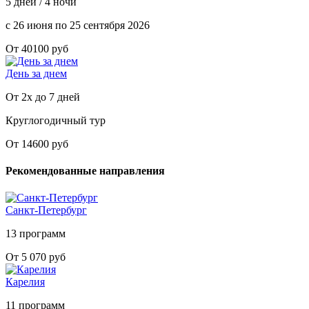
5 дней / 4 ночи
с 26 июня по 25 сентября 2026
От 40100 руб
День за днем
От 2х до 7 дней
Круглогодичный тур
От 14600 руб
Рекомендованные направления
Санкт-Петербург
13 программ
От 5 070 руб
Карелия
11 программ