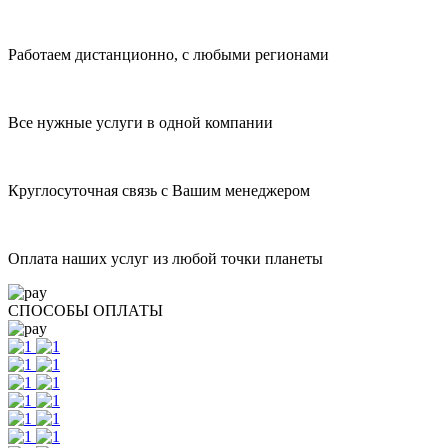
Работаем дистанционно, с любыми регионами
Все нужные услуги в одной компании
Круглосуточная связь с Вашим менеджером
Оплата наших услуг из любой точки планеты
СПОСОБЫ ОПЛАТЫ