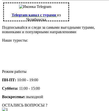
Telegram канал с турами
из
Челябинска
Подписывайся и следи за самыми выгодными турами,
новинками и популярными направлениями
Наши туристы:
Режим работы
ПН-ПТ:
10:00 - 19:00
Суббота:
11:00 - 15:00
Воскресенье:
выходной
ОСТАЛИСЬ ВОПРОСЫ ?