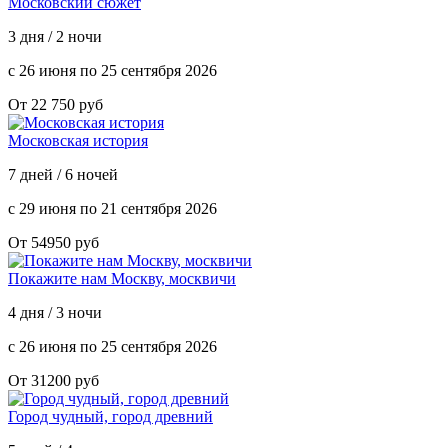
Московский сюжет
3 дня / 2 ночи
с 26 июня по 25 сентября 2026
От 22 750 руб
Московская история
7 дней / 6 ночей
с 29 июня по 21 сентября 2026
От 54950 руб
Покажите нам Москву, москвичи
4 дня / 3 ночи
с 26 июня по 25 сентября 2026
От 31200 руб
Город чудный, город древний