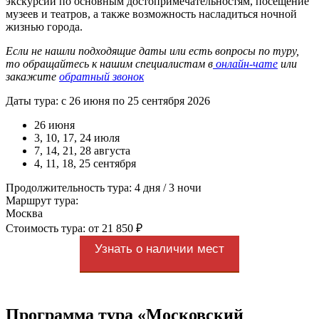
экскурсии по основным достопримечательностям, посещение
музеев и театров, а также возможность насладиться ночной
жизнью города.
Если не нашли подходящие даты или есть вопросы по туру,
то обращайтесь к нашим специалистам в
онлайн-чате
или
закажите
обратный звонок
Даты тура: с 26 июня по 25 сентября 2026
26 июня
3, 10, 17, 24 июля
7, 14, 21, 28 августа
4, 11, 18, 25 сентября
Продолжительность тура: 4 дня / 3 ночи
Маршрут тура:
Москва
Стоимость тура: от 21 850 ₽
Узнать о наличии мест
Программа тура «Московский