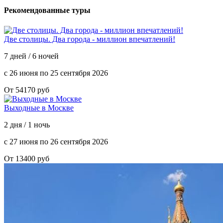
Рекомендованные туры
Две столицы. Два города - миллион впечатлений!
7 дней / 6 ночей
с 26 июня по 25 сентября 2026
От 54170 руб
Выходные в Москве
2 дня / 1 ночь
с 27 июня по 26 сентября 2026
От 13400 руб