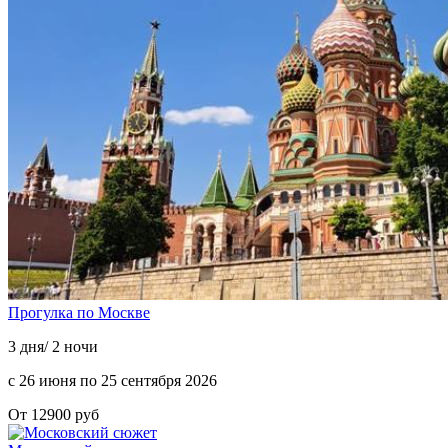
Прогулка по Москве
3 дня/ 2 ночи
с 26 июня по 25 сентября 2026
От 12900 руб