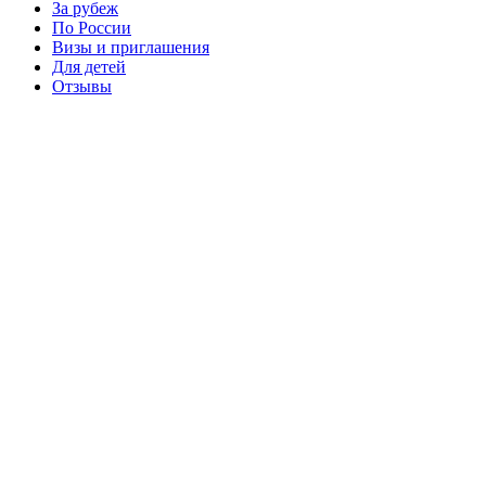
За рубеж
По России
Визы и приглашения
Для детей
Отзывы