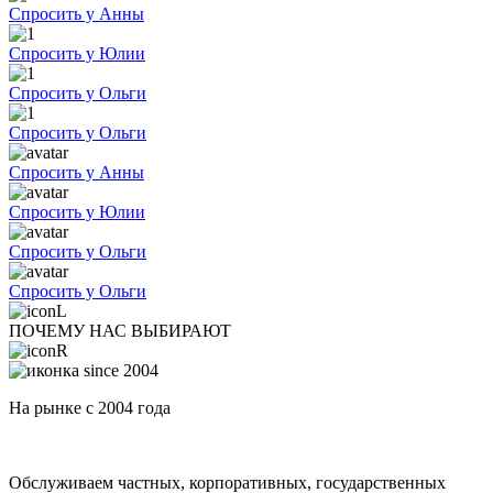
Спросить у Анны
Спросить у Юлии
Спросить у Ольги
Спросить у Ольги
Спросить у Анны
Спросить у Юлии
Спросить у Ольги
Спросить у Ольги
ПОЧЕМУ НАС ВЫБИРАЮТ
На рынке с 2004 года
Обслуживаем частных, корпоративных, государственных