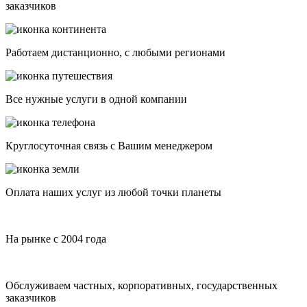
заказчиков
Работаем дистанционно, с любыми регионами
Все нужные услуги в одной компании
Круглосуточная связь с Вашим менеджером
Оплата наших услуг из любой точки планеты
На рынке с 2004 года
Обслуживаем частных, корпоративных, государственных
заказчиков