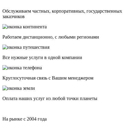
Обслуживаем частных, корпоративных, государственных
заказчиков
Работаем дистанционно, с любыми регионами
Все нужные услуги в одной компании
Круглосуточная связь с Вашим менеджером
Оплата наших услуг из любой точки планеты
На рынке с 2004 года