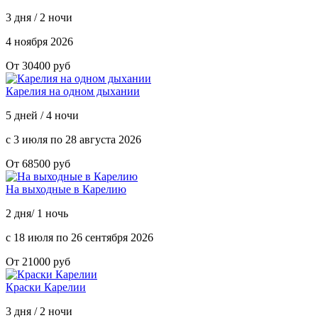
3 дня / 2 ночи
4 ноября 2026
От 30400 руб
Карелия на одном дыхании
5 дней / 4 ночи
с 3 июля по 28 августа 2026
От 68500 руб
На выходные в Карелию
2 дня/ 1 ночь
с 18 июля по 26 сентября 2026
От 21000 руб
Краски Карелии
3 дня / 2 ночи