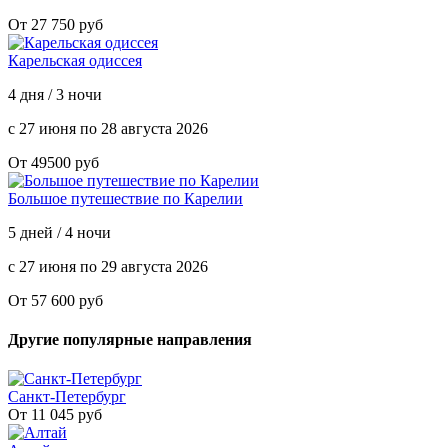
От 27 750 руб
Карельская одиссея
4 дня / 3 ночи
с 27 июня по 28 августа 2026
От 49500 руб
Большое путешествие по Карелии
5 дней / 4 ночи
с 27 июня по 29 августа 2026
От 57 600 руб
Другие популярные направления
Санкт-Петербург
От 11 045 руб