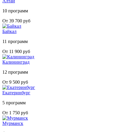
Алтай
10 программ
От 39 700 руб
Байкал
11 программ
От 11 900 руб
Калининград
12 программ
От 9 500 руб
Екатеринбург
5 программ
От 1 750 руб
Мурманск