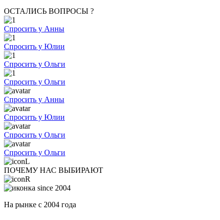
ОСТАЛИСЬ ВОПРОСЫ ?
Спросить у Анны
Спросить у Юлии
Спросить у Ольги
Спросить у Ольги
Спросить у Анны
Спросить у Юлии
Спросить у Ольги
Спросить у Ольги
ПОЧЕМУ НАС ВЫБИРАЮТ
На рынке с 2004 года