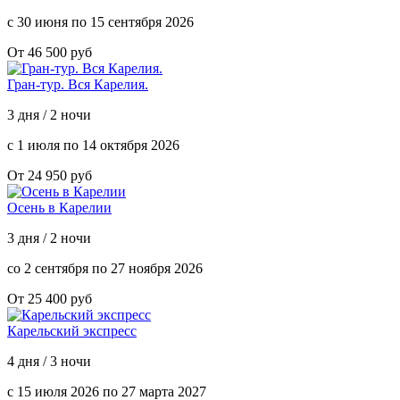
с 30 июня по 15 сентября 2026
От 46 500 руб
Гран-тур. Вся Карелия.
3 дня / 2 ночи
с 1 июля по 14 октября 2026
От 24 950 руб
Осень в Карелии
3 дня / 2 ночи
со 2 сентября по 27 ноября 2026
От 25 400 руб
Карельский экспресс
4 дня / 3 ночи
с 15 июля 2026 по 27 марта 2027