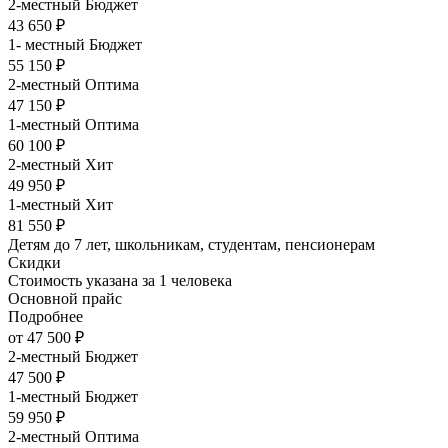
2-местный Бюджет
43 650 ₽
1- местный Бюджет
55 150 ₽
2-местный Оптима
47 150 ₽
1-местный Оптима
60 100 ₽
2-местный Хит
49 950 ₽
1-местный Хит
81 550 ₽
Детям до 7 лет, школьникам, студентам, пенсионерам
Скидки
Стоимость указана за 1 человека
Основной прайс
Подробнее
от 47 500 ₽
2-местный Бюджет
47 500 ₽
1-местный Бюджет
59 950 ₽
2-местный Оптима