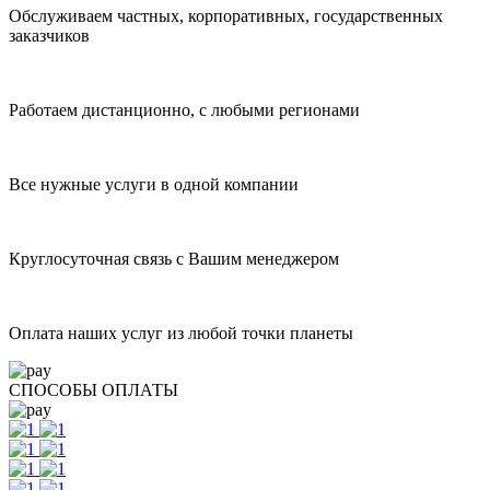
Обслуживаем частных, корпоративных, государственных
заказчиков
Работаем дистанционно, с любыми регионами
Все нужные услуги в одной компании
Круглосуточная связь с Вашим менеджером
Оплата наших услуг из любой точки планеты
СПОСОБЫ ОПЛАТЫ