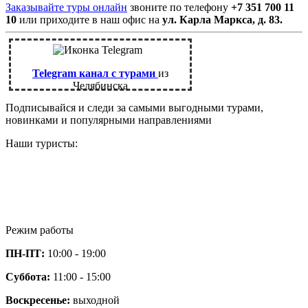
Заказывайте туры онлайн
звоните по телефону
+7 351 700 11
10
или приходите в наш офис на
ул. Карла Маркса, д. 83.
Telegram канал с турами
из
Челябинска
Подписывайся и следи за самыми выгодными турами,
новинками и популярными направлениями
Наши туристы:
Режим работы
ПН-ПТ:
10:00 - 19:00
Суббота:
11:00 - 15:00
Воскресенье:
выходной