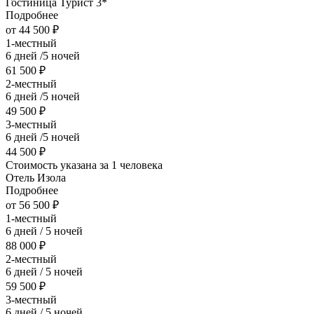
Гостиница Турист 3*
Подробнее
от 44 500 ₽
1-местный
6 дней /5 ночей
61 500 ₽
2-местный
6 дней /5 ночей
49 500 ₽
3-местный
6 дней /5 ночей
44 500 ₽
Стоимость указана за 1 человека
Отель Изола
Подробнее
от 56 500 ₽
1-местный
6 дней / 5 ночей
88 000 ₽
2-местный
6 дней / 5 ночей
59 500 ₽
3-местный
6 дней / 5 ночей