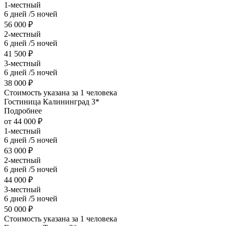
1-местный
6 дней /5 ночей
56 000 ₽
2-местный
6 дней /5 ночей
41 500 ₽
3-местный
6 дней /5 ночей
38 000 ₽
Стоимость указана за 1 человека
Гостиница Калининград 3*
Подробнее
от 44 000 ₽
1-местный
6 дней /5 ночей
63 000 ₽
2-местный
6 дней /5 ночей
44 000 ₽
3-местный
6 дней /5 ночей
50 000 ₽
Стоимость указана за 1 человека