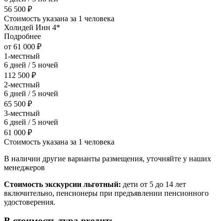
56 500 ₽
Стоимость указана за 1 человека
Холидей Инн 4*
Подробнее
от 61 000 ₽
1-местный
6 дней / 5 ночей
112 500 ₽
2-местный
6 дней / 5 ночей
65 500 ₽
3-местный
6 дней / 5 ночей
61 000 ₽
Стоимость указана за 1 человека
В наличии другие варианты размещения, уточняйте у наших
менеджеров
Стоимость экскурсии льготный:
дети от 5 до 14 лет
включительно, пенсионеры при предъявлении пенсионного
удостоверения.
В стоимость тура входит: