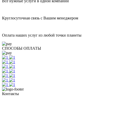
Все нужные услуги в одной компании
Круглосуточная связь с Вашим менеджером
Оплата наших услуг из любой точки планеты
СПОСОБЫ ОПЛАТЫ
Контакты
+7 (351) 700-11-10, 200-99-10
454091, г. Челябинск, ул. Карла Маркса, д. 83