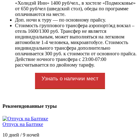
«Холидэй Инн» 1400 руб/чел., в хостеле «Подмосковье»
от 650 руб/чел (шведский стол), обеды по программе
оплачиваются на месте.
Доп. ночи к туру — по основному прайсу.
Стоимость группового трансфера аэропорт/жд вокзал –
отель 1600/1300 руб. Трансфер не является
индивидуальным, может выполняться на легковом
автомобиле 1-4 человека, микроавтобусе. Стоимость
индивидуального трансфера дополнительно
оплачивается 300 руб. к стоимости от основного прайса.
Действие ночного трансфера с 23:00-07:00
рассчитывается по двойному тарифу.
Узнать о наличии мест
Рекомендованные туры
Отпуск на Балтике
10 дней / 9 ночей