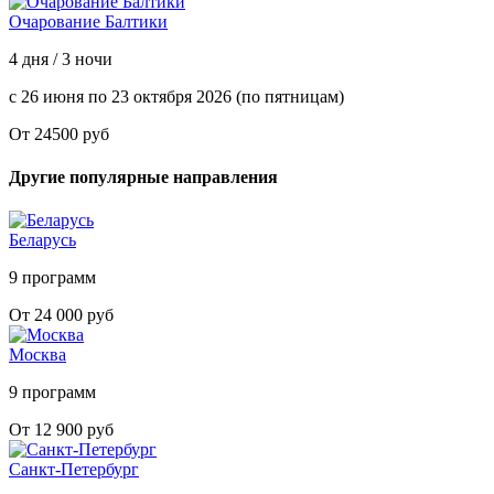
Очарование Балтики
4 дня / 3 ночи
с 26 июня по 23 октября 2026 (по пятницам)
От 24500 руб
Другие популярные направления
Беларусь
9 программ
От 24 000 руб
Москва
9 программ
От 12 900 руб
Санкт-Петербург