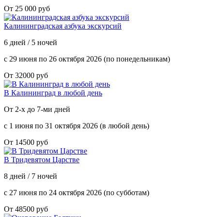
От 25 000 руб
Калининградская азбука экскурсий
6 дней / 5 ночей
с 29 июня по 26 октября 2026 (по понедельникам)
От 32000 руб
В Калининград в любой день
От 2-х до 7-ми дней
с 1 июня по 31 октября 2026 (в любой день)
От 14500 руб
В Тридевятом Царстве
8 дней / 7 ночей
с 27 июня по 24 октября 2026 (по субботам)
От 48500 руб