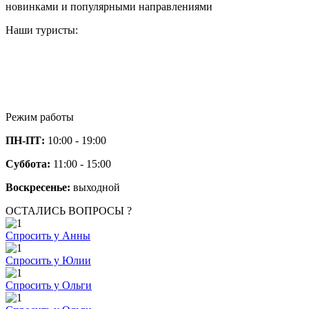
новинками и популярными направлениями
Наши туристы:
Режим работы
ПН-ПТ:
10:00 - 19:00
Суббота:
11:00 - 15:00
Воскресенье:
выходной
ОСТАЛИСЬ ВОПРОСЫ ?
Спросить у Анны
Спросить у Юлии
Спросить у Ольги