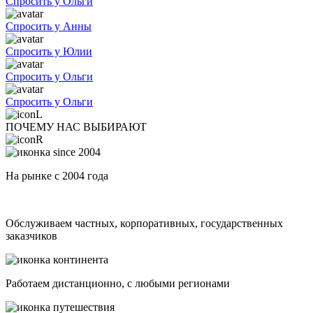
Спросить у Ольги
Спросить у Анны
Спросить у Юлии
Спросить у Ольги
Спросить у Ольги
ПОЧЕМУ НАС ВЫБИРАЮТ
На рынке с 2004 года
Обслуживаем частных, корпоративных, государственных
заказчиков
Работаем дистанционно, с любыми регионами