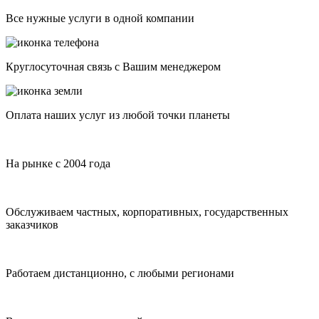
Все нужные услуги в одной компании
Круглосуточная связь с Вашим менеджером
Оплата наших услуг из любой точки планеты
На рынке с 2004 года
Обслуживаем частных, корпоративных, государственных
заказчиков
Работаем дистанционно, с любыми регионами