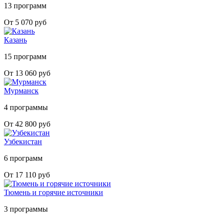
13 программ
От 5 070 руб
Казань
15 программ
От 13 060 руб
Мурманск
4 программы
От 42 800 руб
Узбекистан
6 программ
От 17 110 руб
Тюмень и горячие источники
3 программы