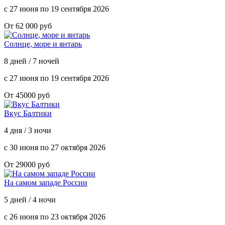
с 27 июня по 19 сентября 2026
От 62 000 руб
Солнце, море и янтарь
8 дней / 7 ночей
с 27 июня по 19 сентября 2026
От 45000 руб
Вкус Балтики
4 дня / 3 ночи
с 30 июня по 27 октября 2026
От 29000 руб
На самом западе России
5 дней / 4 ночи
с 26 июня по 23 октября 2026