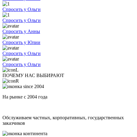
Спросить у Ольги
Спросить у Ольги
Спросить у Анны
Спросить у Юлии
Спросить у Ольги
Спросить у Ольги
ПОЧЕМУ НАС ВЫБИРАЮТ
На рынке с 2004 года
Обслуживаем частных, корпоративных, государственных
заказчиков