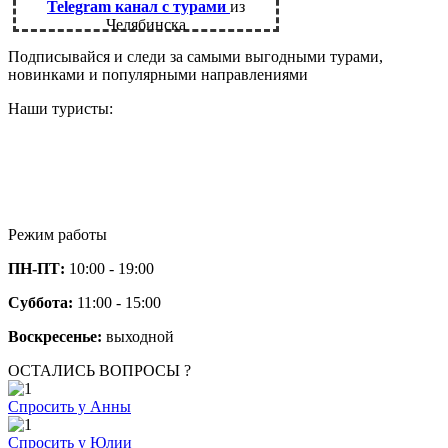
Telegram канал с турами
из
Челябинска
Подписывайся и следи за самыми выгодными турами,
новинками и популярными направлениями
Наши туристы:
Режим работы
ПН-ПТ:
10:00 - 19:00
Суббота:
11:00 - 15:00
Воскресенье:
выходной
ОСТАЛИСЬ ВОПРОСЫ ?
Спросить у Анны
Спросить у Юлии