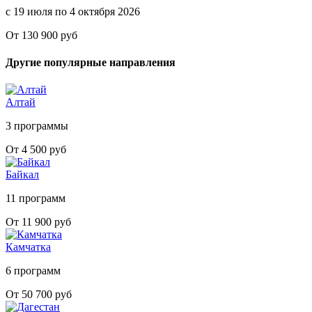
с 19 июля по 4 октября 2026
От 130 900 руб
Другие популярные направления
Алтай
3 программы
От 4 500 руб
Байкал
11 программ
От 11 900 руб
Камчатка
6 программ
От 50 700 руб