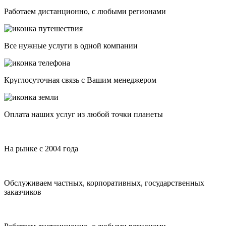
Работаем дистанционно, с любыми регионами
Все нужные услуги в одной компании
Круглосуточная связь с Вашим менеджером
Оплата наших услуг из любой точки планеты
На рынке с 2004 года
Обслуживаем частных, корпоративных, государственных
заказчиков