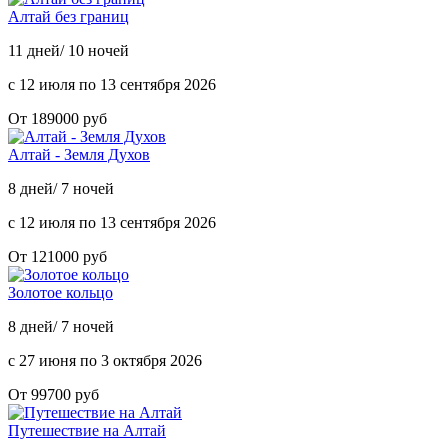
Алтай без границ
11 дней/ 10 ночей
с 12 июля по 13 сентября 2026
От 189000 руб
Алтай - Земля Духов
8 дней/ 7 ночей
с 12 июля по 13 сентября 2026
От 121000 руб
Золотое кольцо
8 дней/ 7 ночей
с 27 июня по 3 октября 2026
От 99700 руб
Путешествие на Алтай