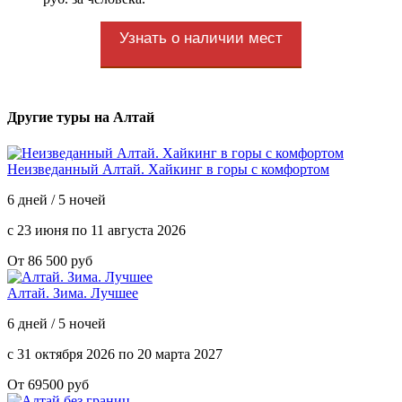
Узнать о наличии мест
Другие туры на Алтай
Неизведанный Алтай. Хайкинг в горы с комфортом
6 дней / 5 ночей
с 23 июня по 11 августа 2026
От 86 500 руб
Алтай. Зима. Лучшее
6 дней / 5 ночей
с 31 октября 2026 по 20 марта 2027
От 69500 руб