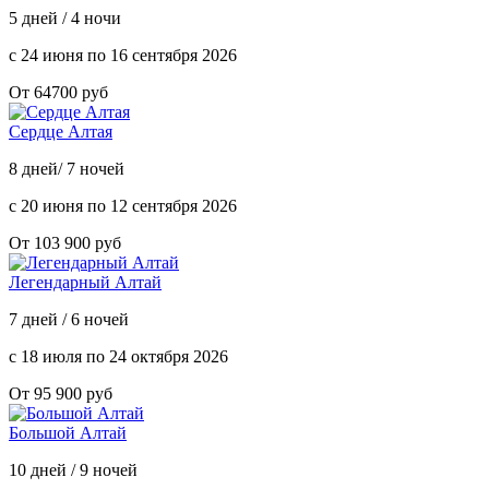
5 дней / 4 ночи
с 24 июня по 16 сентября 2026
От 64700 руб
Сердце Алтая
8 дней/ 7 ночей
с 20 июня по 12 сентября 2026
От 103 900 руб
Легендарный Алтай
7 дней / 6 ночей
с 18 июля по 24 октября 2026
От 95 900 руб
Большой Алтай
10 дней / 9 ночей