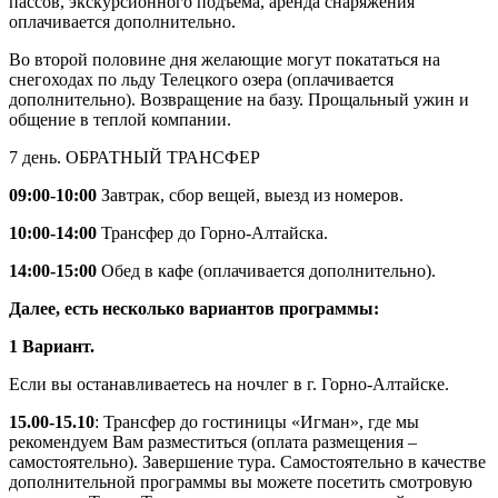
пассов, экскурсионного подъема, аренда снаряжения
оплачивается дополнительно.
Во второй половине дня желающие могут покататься на
снегоходах по льду Телецкого озера (оплачивается
дополнительно). Возвращение на базу. Прощальный ужин и
общение в теплой компании.
7 день. ОБРАТНЫЙ ТРАНСФЕР
09:00-10:00
Завтрак, сбор вещей, выезд из номеров.
10:00-14:00
Трансфер до Горно-Алтайска.
14:00-15:00
Обед в кафе (оплачивается дополнительно).
Далее, есть несколько вариантов программы:
1 Вариант.
Если вы останавливаетесь на ночлег в г. Горно-Алтайске.
15.00-15.10
: Трансфер до гостиницы «Игман», где мы
рекомендуем Вам разместиться (оплата размещения –
самостоятельно). Завершение тура. Самостоятельно в качестве
дополнительной программы вы можете посетить смотровую