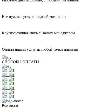
Работаем дистанционно, с любыми регионами
Все нужные услуги в одной компании
Круглосуточная связь с Вашим менеджером
Оплата наших услуг из любой точки планеты
СПОСОБЫ ОПЛАТЫ
Контакты