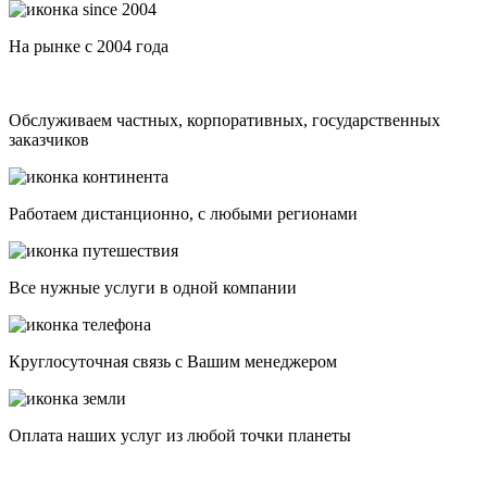
На рынке с 2004 года
Обслуживаем частных, корпоративных, государственных
заказчиков
Работаем дистанционно, с любыми регионами
Все нужные услуги в одной компании
Круглосуточная связь с Вашим менеджером
Оплата наших услуг из любой точки планеты