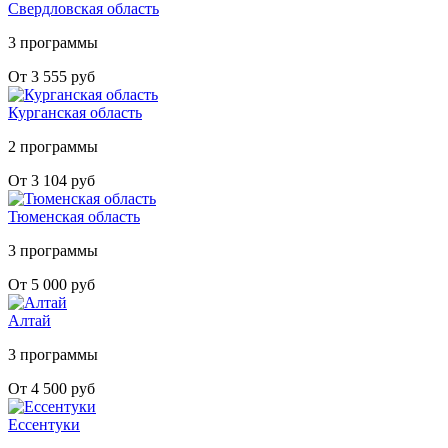
Свердловская область
3 программы
От 3 555 руб
Курганская область
2 программы
От 3 104 руб
Тюменская область
3 программы
От 5 000 руб
Алтай
3 программы
От 4 500 руб
Ессентуки