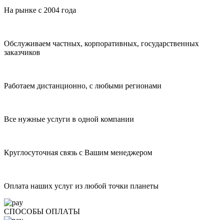
На рынке с 2004 года
Обслуживаем частных, корпоративных, государственных
заказчиков
Работаем дистанционно, с любыми регионами
Все нужные услуги в одной компании
Круглосуточная связь с Вашим менеджером
Оплата наших услуг из любой точки планеты
СПОСОБЫ ОПЛАТЫ