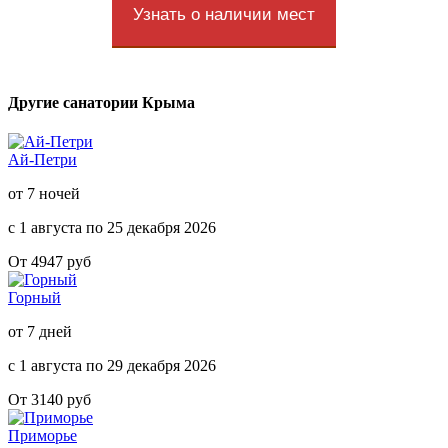
Узнать о наличии мест
Другие санатории Крыма
Ай-Петри
от 7 ночей
с 1 августа по 25 декабря 2026
От 4947 руб
Горный
от 7 дней
с 1 августа по 29 декабря 2026
От 3140 руб
Приморье