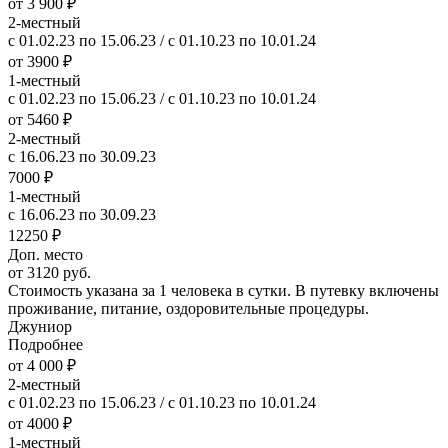
от 3 900 ₽
2-местный
с 01.02.23 по 15.06.23 / с 01.10.23 по 10.01.24
от 3900 ₽
1-местный
с 01.02.23 по 15.06.23 / с 01.10.23 по 10.01.24
от 5460 ₽
2-местный
с 16.06.23 по 30.09.23
7000 ₽
1-местный
с 16.06.23 по 30.09.23
12250 ₽
Доп. место
от 3120 руб.
Стоимость указана за 1 человека в сутки. В путевку включены
проживание, питание, оздоровительные процедуры.
Джуниор
Подробнее
от 4 000 ₽
2-местный
с 01.02.23 по 15.06.23 / с 01.10.23 по 10.01.24
от 4000 ₽
1-местный