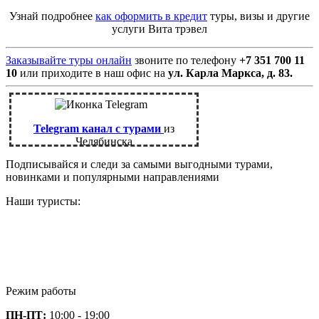
Узнай подробнее
как оформить в кредит
туры, визы и другие
услуги Вита трэвел
Заказывайте туры онлайн
звоните по телефону
+7 351 700 11
10
или приходите в наш офис на
ул. Карла Маркса, д. 83.
Telegram канал с турами
из
Челябинска
Подписывайся и следи за самыми выгодными турами,
новинками и популярными направлениями
Наши туристы:
Режим работы
ПН-ПТ:
10:00 - 19:00