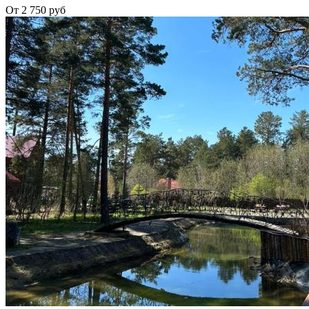
От 2 750 руб