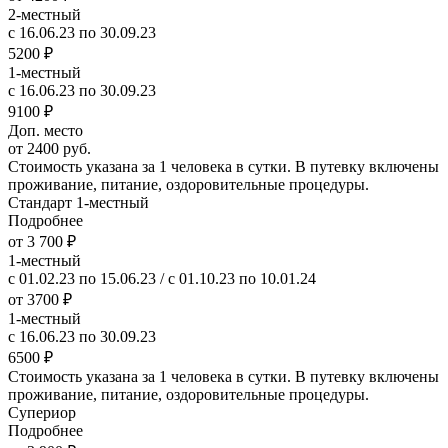
2-местный
с 16.06.23 по 30.09.23
5200 ₽
1-местный
с 16.06.23 по 30.09.23
9100 ₽
Доп. место
от 2400 руб.
Стоимость указана за 1 человека в сутки. В путевку включены
проживание, питание, оздоровительные процедуры.
Стандарт 1-местный
Подробнее
от 3 700 ₽
1-местный
с 01.02.23 по 15.06.23 / с 01.10.23 по 10.01.24
от 3700 ₽
1-местный
с 16.06.23 по 30.09.23
6500 ₽
Стоимость указана за 1 человека в сутки. В путевку включены
проживание, питание, оздоровительные процедуры.
Супериор
Подробнее