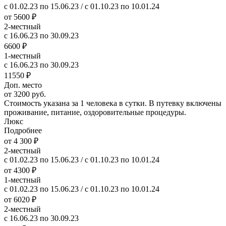
с 01.02.23 по 15.06.23 / с 01.10.23 по 10.01.24
от 5600 ₽
2-местный
с 16.06.23 по 30.09.23
6600 ₽
1-местный
с 16.06.23 по 30.09.23
11550 ₽
Доп. место
от 3200 руб.
Стоимость указана за 1 человека в сутки. В путевку включены
проживание, питание, оздоровительные процедуры.
Люкс
Подробнее
от 4 300 ₽
2-местный
с 01.02.23 по 15.06.23 / с 01.10.23 по 10.01.24
от 4300 ₽
1-местный
с 01.02.23 по 15.06.23 / с 01.10.23 по 10.01.24
от 6020 ₽
2-местный
с 16.06.23 по 30.09.23