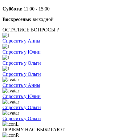
Суббота:
11:00 - 15:00
Воскресенье:
выходной
ОСТАЛИСЬ ВОПРОСЫ ?
Спросить у Анны
Спросить у Юлии
Спросить у Ольги
Спросить у Ольги
Спросить у Анны
Спросить у Юлии
Спросить у Ольги
Спросить у Ольги
ПОЧЕМУ НАС ВЫБИРАЮТ