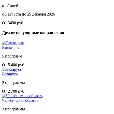
от 7 дней
с 1 августа по 29 декабря 2026
От 3490 руб
Другие популярные направления
Башкирия
5 программ
От 5 400 руб
Беларусь
2 программы
От 2 700 руб
Челябинская область
3 программы