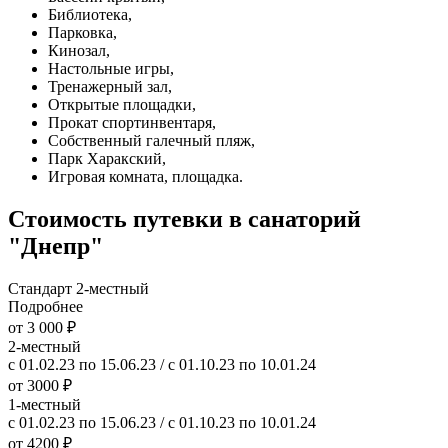
Библиотека,
Парковка,
Кинозал,
Настольные игры,
Тренажерный зал,
Открытые площадки,
Прокат спортинвентаря,
Собственный галечный пляж,
Парк Харакский,
Игровая комната, площадка.
Стоимость путевки в санаторий
"Днепр"
Стандарт 2-местный
Подробнее
от 3 000 ₽
2-местный
с 01.02.23 по 15.06.23 / с 01.10.23 по 10.01.24
от 3000 ₽
1-местный
с 01.02.23 по 15.06.23 / с 01.10.23 по 10.01.24
от 4200 ₽