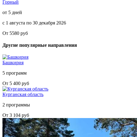
Горный
от 5 дней
с 1 августа по 30 декабря 2026
От 5580 руб
Другие популярные направления
Башкирия
5 программ
От 5 400 руб
Курганская область
2 программы
От 3 104 руб