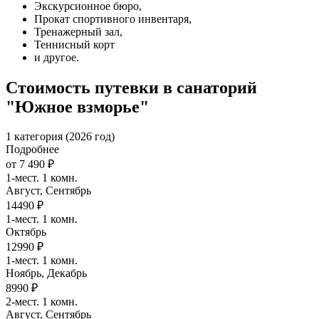
Экскурсионное бюро,
Прокат спортивного инвентаря,
Тренажерный зал,
Теннисный корт
и другое.
Стоимость путевки в санаторий
"Южное взморье"
1 категория (2026 год)
Подробнее
от 7 490 ₽
1-мест. 1 комн.
Август, Сентябрь
14490 ₽
1-мест. 1 комн.
Октябрь
12990 ₽
1-мест. 1 комн.
Ноябрь, Декабрь
8990 ₽
2-мест. 1 комн.
Август, Сентябрь