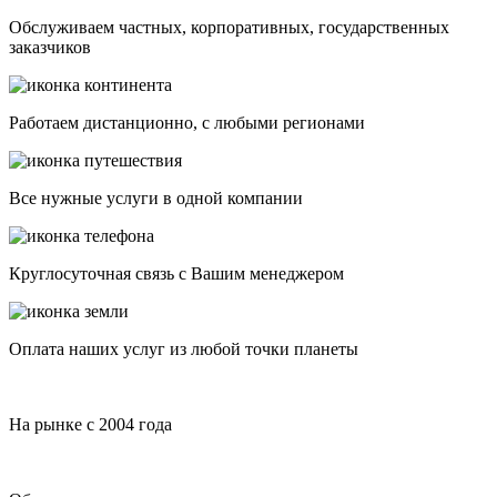
Обслуживаем частных, корпоративных, государственных
заказчиков
Работаем дистанционно, с любыми регионами
Все нужные услуги в одной компании
Круглосуточная связь с Вашим менеджером
Оплата наших услуг из любой точки планеты
На рынке с 2004 года