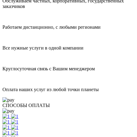
Обслуживаем частных, корпоративных, государственных
заказчиков
Работаем дистанционно, с любыми регионами
Все нужные услуги в одной компании
Круглосуточная связь с Вашим менеджером
Оплата наших услуг из любой точки планеты
СПОСОБЫ ОПЛАТЫ