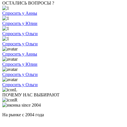
ОСТАЛИСЬ ВОПРОСЫ ?
Спросить у Анны
Спросить у Юлии
Спросить у Ольги
Спросить у Ольги
Спросить у Анны
Спросить у Юлии
Спросить у Ольги
Спросить у Ольги
ПОЧЕМУ НАС ВЫБИРАЮТ
На рынке с 2004 года