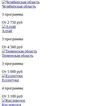
Челябинская область
3 программы
От 2 750 руб
Алтай
3 программы
От 4 500 руб
Тюменская область
3 программы
От 5 000 руб
Ессентуки
4 программы
От 3 100 руб
Кисловодск