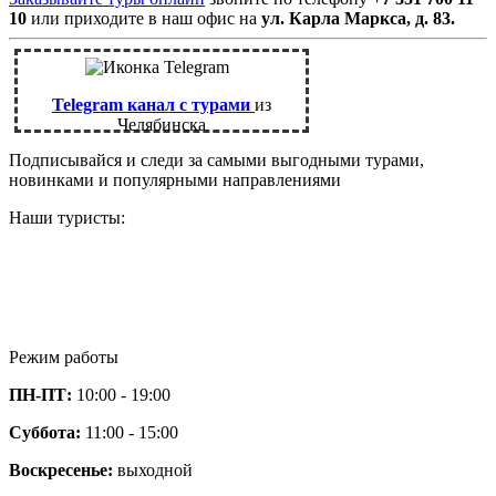
10
или приходите в наш офис на
ул. Карла Маркса, д. 83.
Telegram канал с турами
из
Челябинска
Подписывайся и следи за самыми выгодными турами,
новинками и популярными направлениями
Наши туристы:
Режим работы
ПН-ПТ:
10:00 - 19:00
Суббота:
11:00 - 15:00
Воскресенье:
выходной