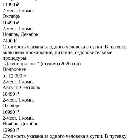
11990 ₽
2-мест. 1 комн.
Октябрь
10490 ₽
2-мест. 1 комн.
Ноябрь, Декабрь
7490 ₽
Стоимость указана за одного человека в сутки. В путевку
включены проживание, питание, оздоровительные
процедуры.
"Джуниор-сюит" (студия) (2026 год)
Подробнее
от 12 990 ₽
2-мест. 1 комн.
Август, Сентябрь
18490 ₽
2-мест. 1 комн.
Октябрь
16990 ₽
2-мест. 1 комн.
Ноябрь, Декабрь
12990 ₽
Стоимость указана за одного человека в сутки. В путевку