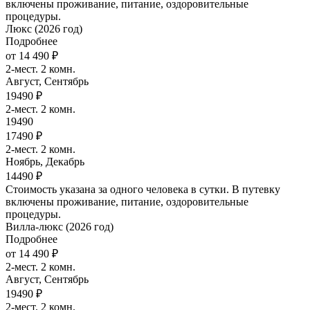
включены проживание, питание, оздоровительные
процедуры.
Люкс (2026 год)
Подробнее
от 14 490 ₽
2-мест. 2 комн.
Август, Сентябрь
19490 ₽
2-мест. 2 комн.
19490
17490 ₽
2-мест. 2 комн.
Ноябрь, Декабрь
14490 ₽
Стоимость указана за одного человека в сутки. В путевку
включены проживание, питание, оздоровительные
процедуры.
Вилла-люкс (2026 год)
Подробнее
от 14 490 ₽
2-мест. 2 комн.
Август, Сентябрь
19490 ₽
2-мест. 2 комн.