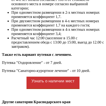
основного места в номере согласно выбранной
категории;
При одноместном размещении в 2-х местных номерах
применяется коэффициент 1,7.
При двухместном размещении в 4-х местных номерах
применяется коэффициент 1,7 на каждого гостя;
При одноместном размещении в 4-х местных номерах
применяется коэффициент 3,4;
Расчетный час 12:00 (заселение в 15.00 с
предоставлением обеда с 13:00 до 15:00, выезд до 12.00 с
завтраком).
Также есть вариант путевки с лечением.
Путевка "Оздоровление" - от 7 дней.
Путевка "Санаторно-курортное лечение" - от 10 дней.
Узнать о наличии мест
Другие санатории Краснодарского края