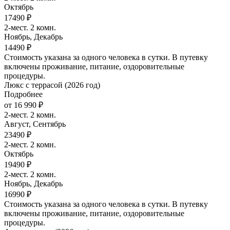
Октябрь
17490 ₽
2-мест. 2 комн.
Ноябрь, Декабрь
14490 ₽
Стоимость указана за одного человека в сутки. В путевку
включены проживание, питание, оздоровительные
процедуры.
Люкс с террасой (2026 год)
Подробнее
от 16 990 ₽
2-мест. 2 комн.
Август, Сентябрь
23490 ₽
2-мест. 2 комн.
Октябрь
19490 ₽
2-мест. 2 комн.
Ноябрь, Декабрь
16990 ₽
Стоимость указана за одного человека в сутки. В путевку
включены проживание, питание, оздоровительные
процедуры.