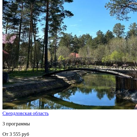
Свердловская область
3 программы
От 3 555 руб