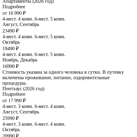
Апартаменты (2026 год)
Подробнее
от 16 990 ₽
4-мест. 4 комн. 6-мест. 5 комн.
Август, Сентябрь
23490 ₽
4-мест. 4 комн. 6-мест. 5 комн.
Октябрь
19490 ₽
4-мест. 4 комн. 6-мест. 5 комн.
Ноябрь, Декабрь
16990 ₽
Стоимость указана за одного человека в сутки. В путевку
включены проживание, питание, оздоровительные
процедуры.
Пентхаус (2026 год)
Подробнее
от 17 990 ₽
4-мест. 3 комн. 6-мест. 4 комн.
Август, Сентябрь
25990 ₽
4-мест. 3 комн. 6-мест. 4 комн.
Октябрь
20990 ₽