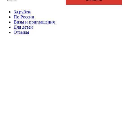
За рубеж
По России
Визы и приглашения
Для детей
Отзывы