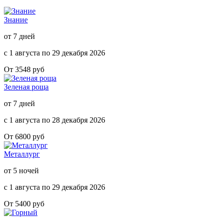
Знание
от 7 дней
с 1 августа по 29 декабря 2026
От 3548 руб
Зеленая роща
от 7 дней
с 1 августа по 28 декабря 2026
От 6800 руб
Металлург
от 5 ночей
с 1 августа по 29 декабря 2026
От 5400 руб