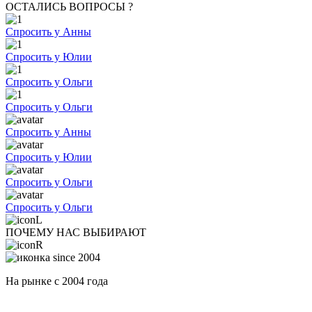
ОСТАЛИСЬ ВОПРОСЫ ?
Спросить у Анны
Спросить у Юлии
Спросить у Ольги
Спросить у Ольги
Спросить у Анны
Спросить у Юлии
Спросить у Ольги
Спросить у Ольги
ПОЧЕМУ НАС ВЫБИРАЮТ
На рынке с 2004 года