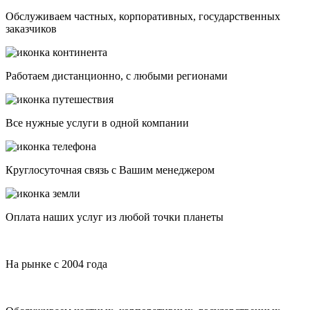
Обслуживаем частных, корпоративных, государственных
заказчиков
Работаем дистанционно, с любыми регионами
Все нужные услуги в одной компании
Круглосуточная связь с Вашим менеджером
Оплата наших услуг из любой точки планеты
На рынке с 2004 года