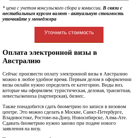
* цена с учетом консульского сбора и комиссии.
В связи с
нестабильным курсом валют - актуальную стоимость
уточняйте у менеджера
Уточнить стоимость
Оплата электронной визы в
Австралию
Сейчас произвести оплату электронной визы в Австралию
можно в любое удобное время. Первым делом в оформлении
визы онлайн нужно определить ее категорию. Виды виз,
которые мы оформляем: туристическая, деловая, транзитная,
невесты/жениха (партнерская), бизнес.
Также понадобится сдать биометрию по записи в визовом
центре. Это можно сделать в Москве, Санкт-Петербурге,
Владивостоке, Ростове-на-Дону, Новосибирске, Алма-Ате.
Сдавать биометрию нужно заново при подаче нового
заявления на визу.