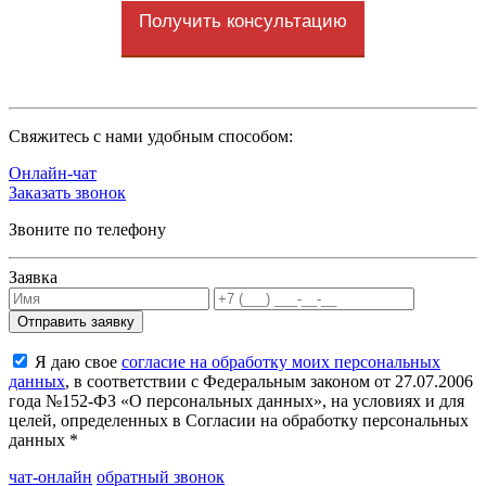
Получить консультацию
Cвяжитесь с нами удобным способом:
Онлайн-чат
Заказать звонок
Звоните по телефону
Заявка
Я даю свое
согласие на обработку моих персональных
данных
, в соответствии с Федеральным законом от 27.07.2006
года №152-ФЗ «О персональных данных», на условиях и для
целей, определенных в Согласии на обработку персональных
данных *
чат-онлайн
обратный звонок