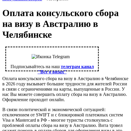
Оплата консульского сбора
на визу в Австралию в
Челябинске
Подписывайтесь на наш
телеграм канал
"Все о визах"
Оплата консульского сбора на визу в Австралию в Челябинске
в 2026 году вызывает большие трудности для жителей России
в связи с ограничениями на карты, выпущенные в России. У
нас Вы можете совершить оплату сбора на визу в Австралию.
Оформление проходит онлайн.
В связи политической и экономической ситуацией:
отключением от SWIFT и с блокировкой платежных систем
Visa и Mastercard в РФ - многие туристы столкнулись с
проблемой оплаты сбора на визу в Австралию. Вита трэвел
окажет помощь в оплате сборов для оформления визы в это