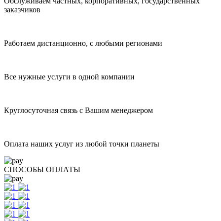
Обслуживаем частных, корпоративных, государственных
заказчиков
Работаем дистанционно, с любыми регионами
Все нужные услуги в одной компании
Круглосуточная связь с Вашим менеджером
Оплата наших услуг из любой точки планеты
СПОСОБЫ ОПЛАТЫ