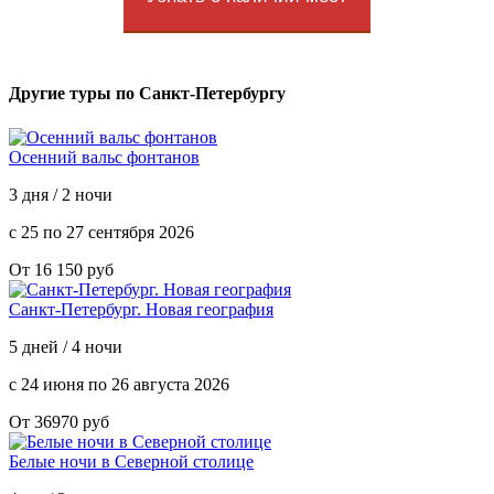
Другие туры по Санкт-Петербургу
Осенний вальс фонтанов
3 дня / 2 ночи
с 25 по 27 сентября 2026
От 16 150 руб
Санкт-Петербург. Новая география
5 дней / 4 ночи
с 24 июня по 26 августа 2026
От 36970 руб
Белые ночи в Северной столице