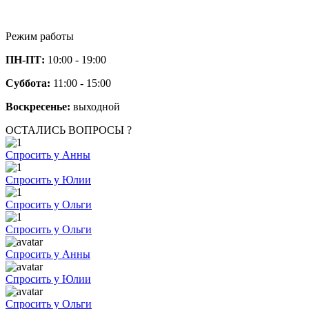
Режим работы
ПН-ПТ:
10:00 - 19:00
Суббота:
11:00 - 15:00
Воскресенье:
выходной
ОСТАЛИСЬ ВОПРОСЫ ?
Спросить у Анны
Спросить у Юлии
Спросить у Ольги
Спросить у Ольги
Спросить у Анны
Спросить у Юлии
Спросить у Ольги