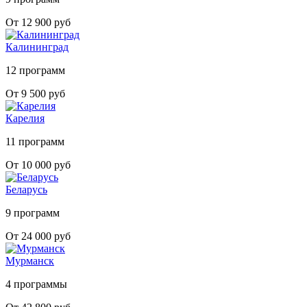
От 12 900 руб
Калининград
12 программ
От 9 500 руб
Карелия
11 программ
От 10 000 руб
Беларусь
9 программ
От 24 000 руб
Мурманск
4 программы