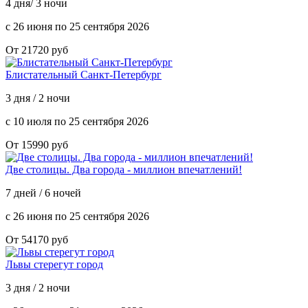
4 дня/ 3 ночи
с 26 июня по 25 сентября 2026
От 21720 руб
Блистательный Санкт-Петербург
3 дня / 2 ночи
с 10 июля по 25 сентября 2026
От 15990 руб
Две столицы. Два города - миллион впечатлений!
7 дней / 6 ночей
с 26 июня по 25 сентября 2026
От 54170 руб
Львы стерегут город
3 дня / 2 ночи