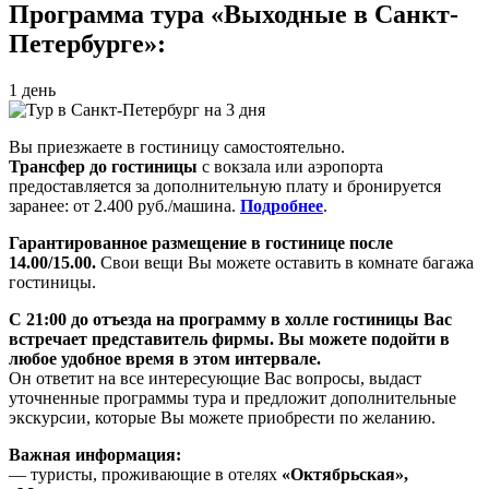
Программа тура «Выходные в Санкт-
Петербурге»:
1 день
Вы приезжаете в гостиницу самостоятельно.
Трансфер до гостиницы
с вокзала или аэропорта
предоставляется за дополнительную плату и бронируется
заранее: от 2.400 руб./машина.
Подробнее
.
Гарантированное размещение в гостинице после
14.00/15.00.
Свои вещи Вы можете оставить в комнате багажа
гостиницы.
С 21:00 до отъезда на программу в холле гостиницы Вас
встречает представитель фирмы. Вы можете подойти в
любое удобное время в этом интервале.
Он ответит на все интересующие Вас вопросы, выдаст
уточненные программы тура и предложит дополнительные
экскурсии, которые Вы можете приобрести по желанию.
Важная информация:
— туристы, проживающие в отелях
«Октябрьская»,