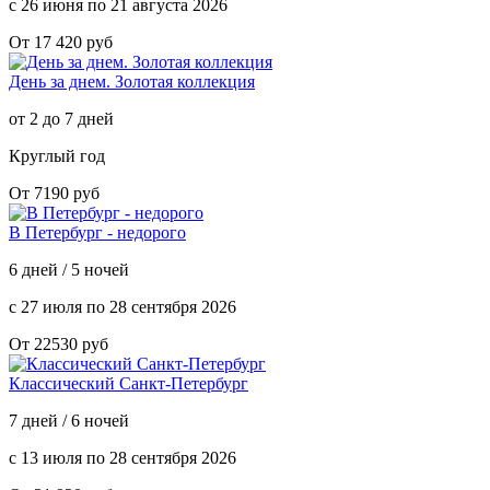
с 26 июня по 21 августа 2026
От 17 420 руб
День за днем. Золотая коллекция
от 2 до 7 дней
Круглый год
От 7190 руб
В Петербург - недорого
6 дней / 5 ночей
с 27 июля по 28 сентября 2026
От 22530 руб
Классический Санкт-Петербург
7 дней / 6 ночей
с 13 июля по 28 сентября 2026