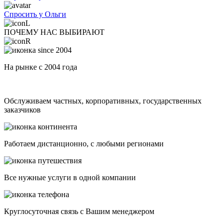
Спросить у Ольги
ПОЧЕМУ НАС ВЫБИРАЮТ
На рынке с 2004 года
Обслуживаем частных, корпоративных, государственных
заказчиков
Работаем дистанционно, с любыми регионами
Все нужные услуги в одной компании
Круглосуточная связь с Вашим менеджером