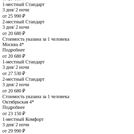
1-местный Стандарт
3 дня/ 2 ночи
от 25 990 ₽
2-местный Стандарт
3 дня/ 2 ночи
от 20 680 ₽
Стоимость указана за 1 человека
Москва 4*
Подробнее
от 20 680 ₽
1-местный Стандарт
3 дня/ 2 ночи
от 27 530 ₽
2-местный Стандарт
3 дня/ 2 ночи
от 20 680 ₽
Стоимость указана за 1 человека
Октябрьская 4*
Подробнее
от 23 150 ₽
1-местный Комфорт
3 дня/ 2 ночи
от 29 990 ₽