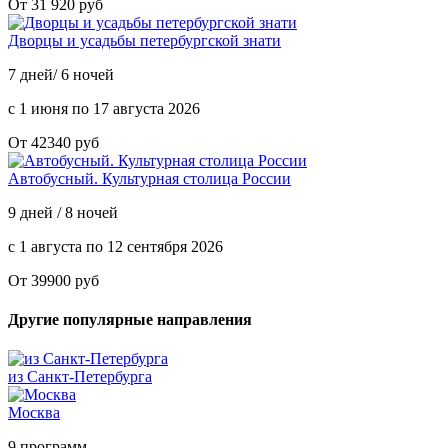
От 31 920 руб
Дворцы и усадьбы петербургской знати
7 дней/ 6 ночей
с 1 июня по 17 августа 2026
От 42340 руб
Автобусный. Культурная столица России
9 дней / 8 ночей
с 1 августа по 12 сентября 2026
От 39900 руб
Другие популярные направления
из Санкт-Петербурга
Москва
9 программ